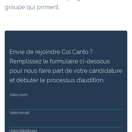
groupe qui priment.
Envie de rejoindre Col Canto ?
Remplissez le formulaire ci-dessous
pour nous faire part de votre candidature
et débuter le processus d’audition.
Votre nom
*
Votre email
*
Votre téléphone