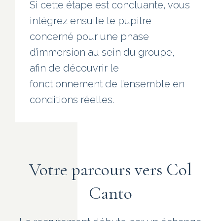
Si cette étape est concluante, vous
intégrez ensuite le pupitre
concerné pour une phase
d’immersion au sein du groupe,
afin de découvrir le
fonctionnement de l’ensemble en
conditions réelles.
Votre parcours vers Col
Canto