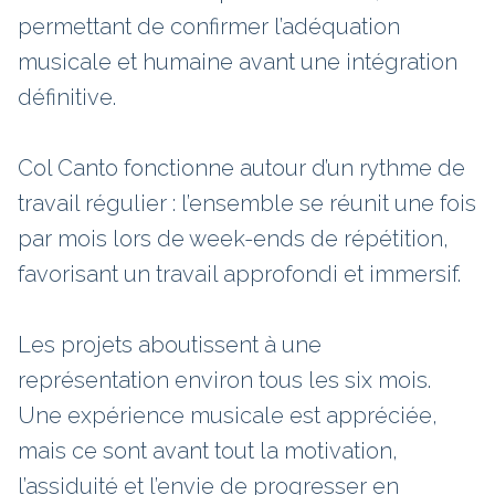
permettant de confirmer l’adéquation
musicale et humaine avant une intégration
définitive.
Col Canto fonctionne autour d’un rythme de
travail régulier : l’ensemble se réunit une fois
par mois lors de week-ends de répétition,
favorisant un travail approfondi et immersif.
Les projets aboutissent à une
représentation environ tous les six mois.
Une expérience musicale est appréciée,
mais ce sont avant tout la motivation,
l’assiduité et l’envie de progresser en