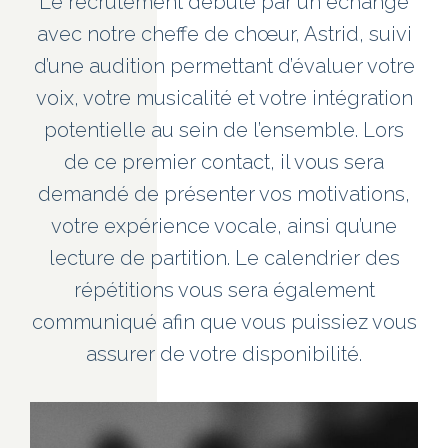
Le recrutement débute par un échange
avec notre cheffe de chœur, Astrid, suivi
d’une audition permettant d’évaluer votre
voix, votre musicalité et votre intégration
potentielle au sein de l’ensemble. Lors
de ce premier contact, il vous sera
demandé de présenter vos motivations,
votre expérience vocale, ainsi qu’une
lecture de partition. Le calendrier des
répétitions vous sera également
communiqué afin que vous puissiez vous
assurer de votre disponibilité.