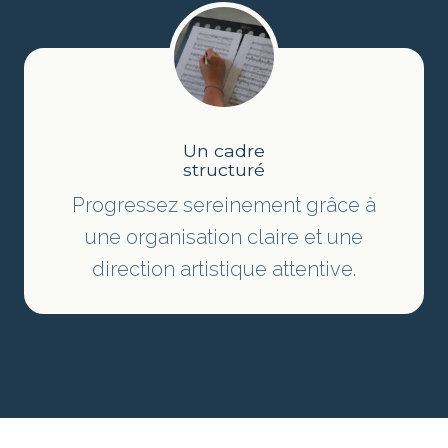
Un cadre
structuré
Progressez sereinement grâce à
une organisation claire et une
direction artistique attentive.