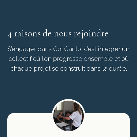
4 raisons de nous rejoindre
S’engager dans Col Canto, c’est intégrer un
collectif où l’on progresse ensemble et où
chaque projet se construit dans la durée.