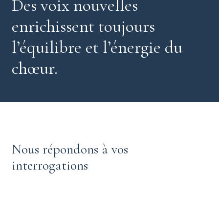
Des voix nouvelles
enrichissent toujours
l’équilibre et l’énergie du
chœur.
Nous répondons à vos
interrogations