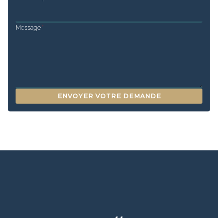
Message
*
ENVOYER VOTRE DEMANDE