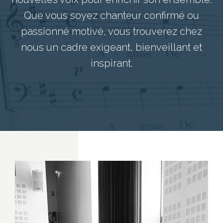
Que vous soyez chanteur confirmé ou
passionné motivé, vous trouverez chez
nous un cadre exigeant, bienveillant et
inspirant.