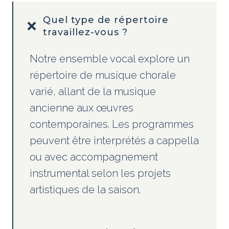
Quel type de répertoire
travaillez-vous ?
Notre ensemble vocal explore un
répertoire de musique chorale
varié, allant de la musique
ancienne aux œuvres
contemporaines. Les programmes
peuvent être interprétés a cappella
ou avec accompagnement
instrumental selon les projets
artistiques de la saison.