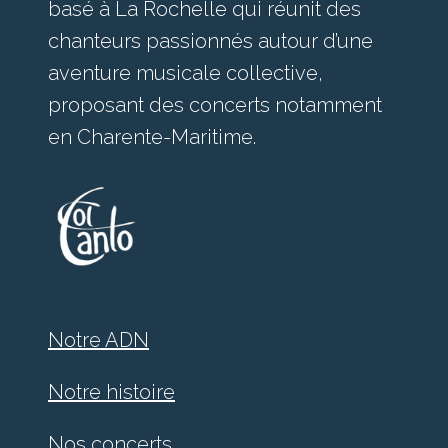
basé à La Rochelle qui réunit des
chanteurs passionnés autour d’une
aventure musicale collective,
proposant des concerts notamment
en Charente-Maritime.
Notre ADN
Notre histoire
Nos concerts