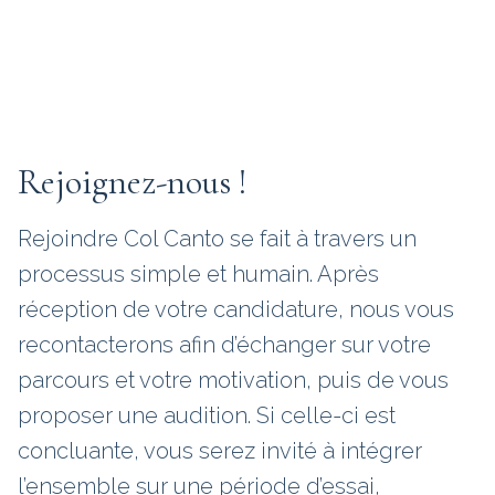
Rejoignez-nous !
Rejoindre Col Canto se fait à travers un
processus simple et humain. Après
réception de votre candidature, nous vous
recontacterons afin d’échanger sur votre
parcours et votre motivation, puis de vous
proposer une audition. Si celle-ci est
concluante, vous serez invité à intégrer
l’ensemble sur une période d’essai,