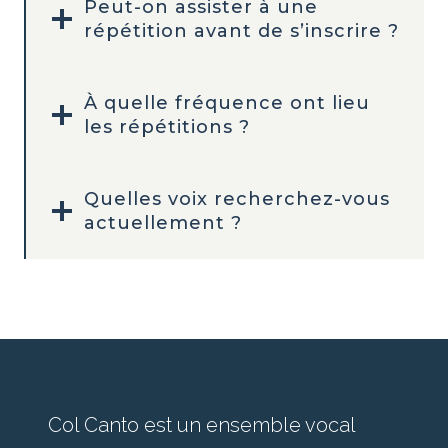
Peut-on assister à une
répétition avant de s’inscrire ?
À quelle fréquence ont lieu
les répétitions ?
Quelles voix recherchez-vous
actuellement ?
Col Canto est un ensemble vocal