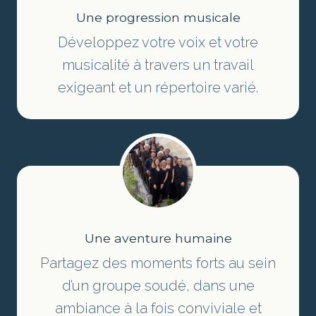
Une progression musicale
Développez votre voix et votre
musicalité à travers un travail
exigeant et un répertoire varié.
Une aventure humaine
Partagez des moments forts au sein
d’un groupe soudé, dans une
ambiance à la fois conviviale et