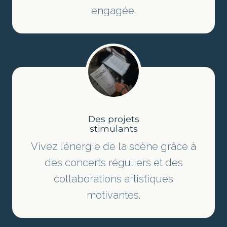
engagée.
Des projets
stimulants
Vivez l’énergie de la scène grâce à
des concerts réguliers et des
collaborations artistiques
motivantes.