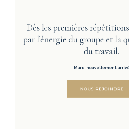
Dès les premières répétitions,
par l’énergie du groupe et la 
du travail.
Marc, nouvellement arriv
NOUS REJOINDRE