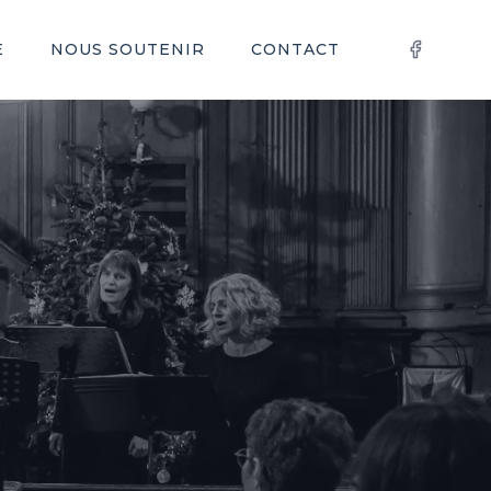
E
NOUS SOUTENIR
CONTACT