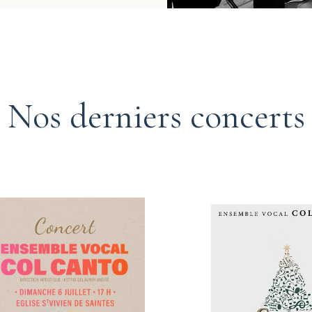
Nos derniers concerts